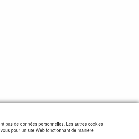
ctent pas de données personnelles. Les autres cookies
ez-vous pour un site Web fonctionnant de manière