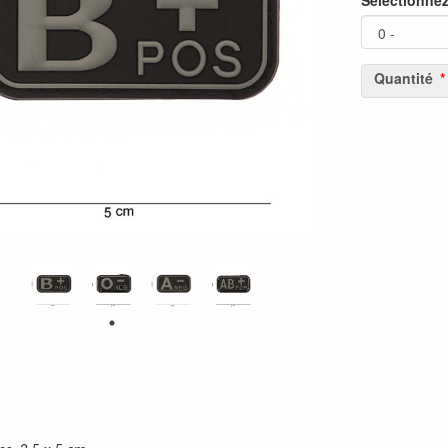
Sélectionne
Quantité