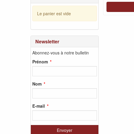
Le panier est vide
Newsletter
Abonnez-vous à notre bulletin
Prénom
Nom
E-mail