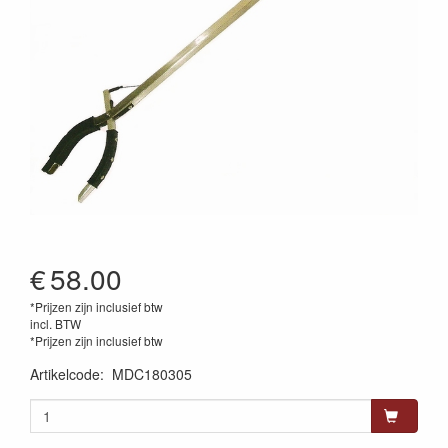
€
58.00
*Prijzen zijn inclusief btw
incl. BTW
*Prijzen zijn inclusief btw
Artikelcode
:
MDC180305