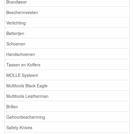
Brandweer
Beschermvesten
Verlichting
Batterijen
Schoenen
Handschoenen
Tassen en Koffers
MOLLE Systeem
Multitools Black Eagle
Multitools Leatherman
Brillen
Gehoorbescherming
Safety-Knives