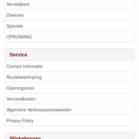
Verrekijkers
Diversen
Specials
OPRUIMING
Service
Contact informatie
Routebeschrijving
Openingsuren
Verzendkosten
Algemene Verkoopsvoorwaarden
Privacy Policy
Winkelwagen