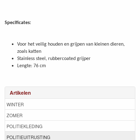
Specificates:
Voor het veilig houden en grijpen van kleinen dieren,
zoals katten
Stainless steel, rubbercoated grijper
Lengte: 76 cm
Artikelen
WINTER
ZOMER
POLITIEKLEDING
POLITIEUITRUSTING