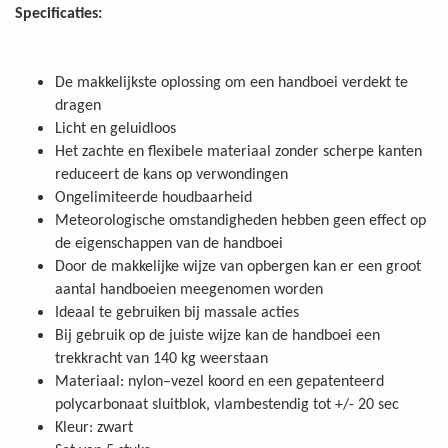
Specificaties:
De makkelijkste oplossing om een handboei verdekt te
dragen
Licht en geluidloos
Het zachte en flexibele materiaal zonder scherpe kanten
reduceert de kans op verwondingen
Ongelimiteerde houdbaarheid
Meteorologische omstandigheden hebben geen effect op
de eigenschappen van de handboei
Door de makkelijke wijze van opbergen kan er een groot
aantal handboeien meegenomen worden
Ideaal te gebruiken bij massale acties
Bij gebruik op de juiste wijze kan de handboei een
trekkracht van 140 kg weerstaan
Materiaal: nylon–vezel koord en een gepatenteerd
polycarbonaat sluitblok, vlambestendig tot +/- 20 sec
Kleur: zwart