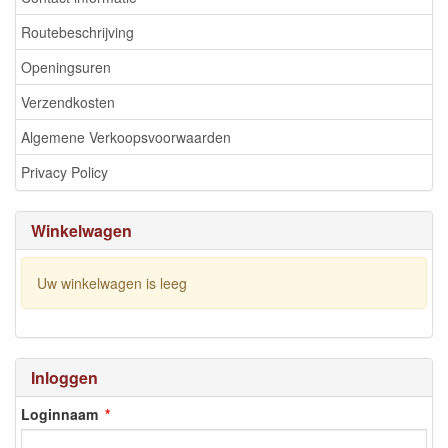
Routebeschrijving
Openingsuren
Verzendkosten
Algemene Verkoopsvoorwaarden
Privacy Policy
Winkelwagen
Uw winkelwagen is leeg
Inloggen
Loginnaam