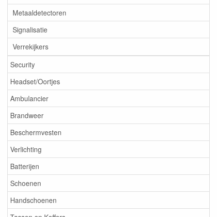
Metaaldetectoren
Signalisatie
Verrekijkers
Security
Headset/Oortjes
Ambulancier
Brandweer
Beschermvesten
Verlichting
Batterijen
Schoenen
Handschoenen