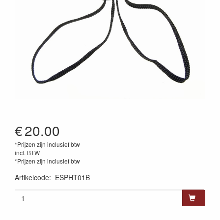
€
20.00
*Prijzen zijn inclusief btw
incl. BTW
*Prijzen zijn inclusief btw
Artikelcode
:
ESPHT01B