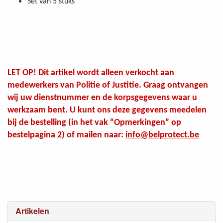
Set van 5 stuks
LET OP! Dit artikel wordt alleen verkocht aan
medewerkers van Politie of Justitie. Graag ontvangen
wij uw dienstnummer en de korpsgegevens waar u
werkzaam bent. U kunt ons deze gegevens meedelen
bij de bestelling (in het vak “Opmerkingen” op
bestelpagina 2) of mailen naar:
info@belprotect.be
Artikelen