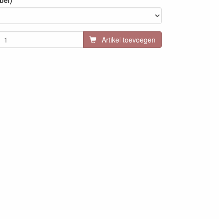
bel)
Artikel toevoegen