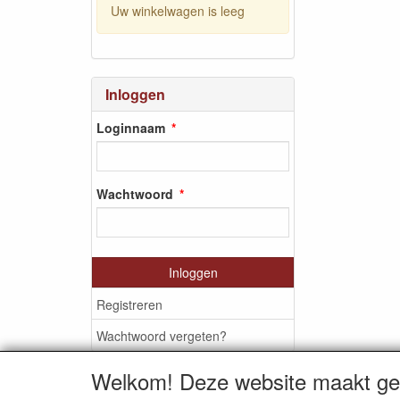
Uw winkelwagen is leeg
Inloggen
Loginnaam
Wachtwoord
Inloggen
Registreren
Wachtwoord vergeten?
Welkom! Deze website maakt geb