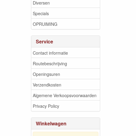
Diversen
Specials
OPRUIMING
Service
Contact informatie
Routebeschrijving
Openingsuren
Verzendkosten
Algemene Verkoopsvoorwaarden
Privacy Policy
Winkelwagen