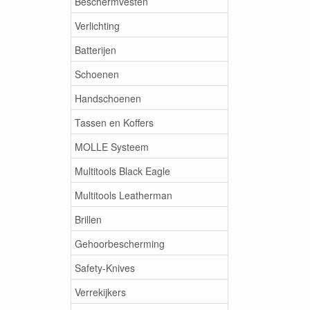
Beschermvesten
Verlichting
Batterijen
Schoenen
Handschoenen
Tassen en Koffers
MOLLE Systeem
Multitools Black Eagle
Multitools Leatherman
Brillen
Gehoorbescherming
Safety-Knives
Verrekijkers