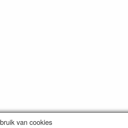
ruik van cookies