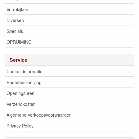
Verrekijkers
Diversen
Specials
OPRUIMING
Service
Contact informatie
Routebeschrijving
Openingsuren
Verzendkosten
Algemene Verkoopsvoorwaarden
Privacy Policy