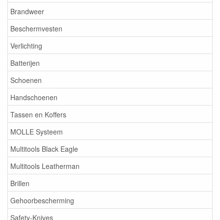
Brandweer
Beschermvesten
Verlichting
Batterijen
Schoenen
Handschoenen
Tassen en Koffers
MOLLE Systeem
Multitools Black Eagle
Multitools Leatherman
Brillen
Gehoorbescherming
Safety-Knives