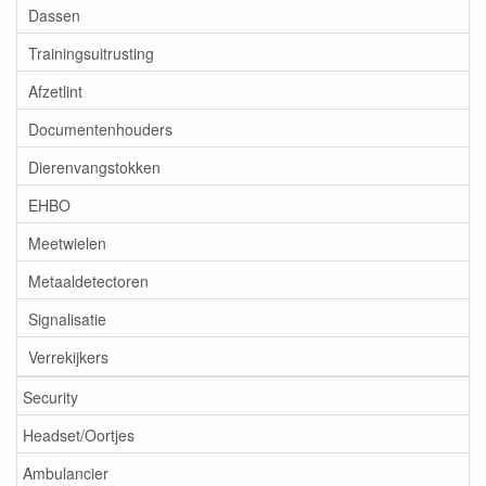
Dassen
Trainingsuitrusting
Afzetlint
Documentenhouders
Dierenvangstokken
EHBO
Meetwielen
Metaaldetectoren
Signalisatie
Verrekijkers
Security
Headset/Oortjes
Ambulancier