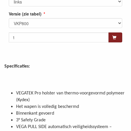
Versie (zie tabel)
Specificaties:
VEGATEK Pro holster van thermo-voorgevormd polymeer
(Kydex)
Het wapen is volledig beschermd
Binnenkant gevoerd
3° Safety Grade
VEGA PULL SIDE automatisch veiligheidssysteem –