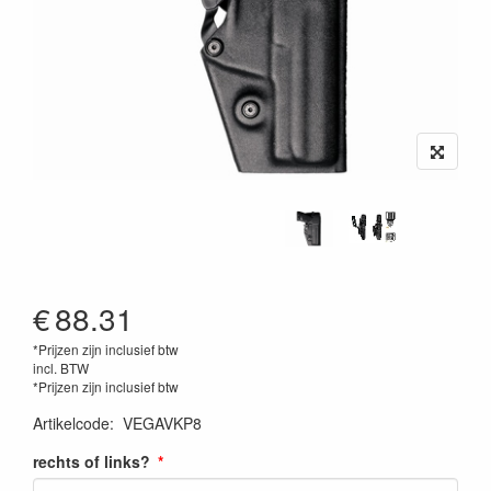
€
88.31
*Prijzen zijn inclusief btw
incl. BTW
*Prijzen zijn inclusief btw
Artikelcode
:
VEGAVKP8
rechts of links?