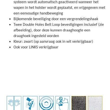
systeem wordt automatisch geactiveerd wanneer het
wapen in het holster wordt geplaatst, en vrijgegeven met
een eenvoudige handbeweging
Bijkomende beveiliging door een vergrendelingshaak
Twee Double Holes Belt Loop bevestigingen inclusief (zie
afbeelding), door deze kunnen draaghoogte een
draaghoek ingesteld worden
Kleur: zwart (op aanvraag ook in wit verkrijgbaar)
Ook voor LINKS verkrijgbaar