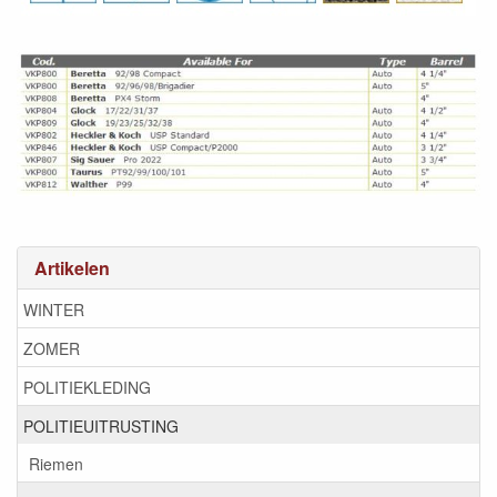
Artikelen
WINTER
ZOMER
POLITIEKLEDING
POLITIEUITRUSTING
Riemen