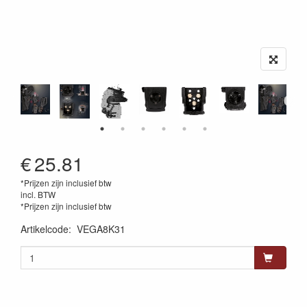
€
25.81
*Prijzen zijn inclusief btw
incl. BTW
*Prijzen zijn inclusief btw
Artikelcode
:
VEGA8K31