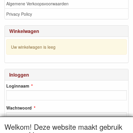
Algemene Verkoopsvoorwaarden
Privacy Policy
Winkelwagen
Uw winkelwagen is leeg
Inloggen
Loginnaam
Wachtwoord
Welkom! Deze website maakt gebruik