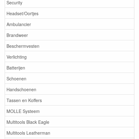
Security
Headset/Oortjes
Ambulancier
Brandweer
Beschermvesten
Verlichting
Batterijen
Schoenen
Handschoenen
Tassen en Koffers
MOLLE Systeem
Multitools Black Eagle
Multitools Leatherman