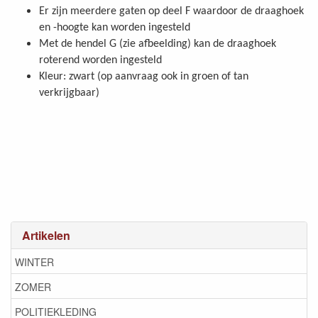
Er zijn meerdere gaten op deel F waardoor de draaghoek
en -hoogte kan worden ingesteld
Met de hendel G (zie afbeelding) kan de draaghoek
roterend worden ingesteld
Kleur: zwart (op aanvraag ook in groen of tan
verkrijgbaar)
Artikelen
WINTER
ZOMER
POLITIEKLEDING