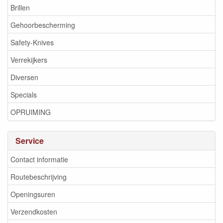
Brillen
Gehoorbescherming
Safety-Knives
Verrekijkers
Diversen
Specials
OPRUIMING
Service
Contact informatie
Routebeschrijving
Openingsuren
Verzendkosten