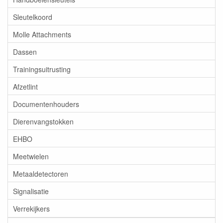
Sleutelkoord
Molle Attachments
Dassen
Trainingsuitrusting
Afzetlint
Documentenhouders
Dierenvangstokken
EHBO
Meetwielen
Metaaldetectoren
Signalisatie
Verrekijkers