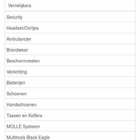
Verrekijkers
Security
Headset/Oortjes
Ambulancier
Brandweer
Beschermvesten
Verlichting
Batterijen
Schoenen
Handschoenen
Tassen en Koffers
MOLLE Systeem
Multitools Black Eagle