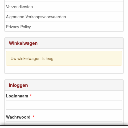
Verzendkosten
Algemene Verkoopsvoorwaarden
Privacy Policy
Winkelwagen
Uw winkelwagen is leeg
Inloggen
Loginnaam
Wachtwoord