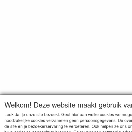
Welkom! Deze website maakt gebruik va
Leuk dat je onze site bezoekt. Geef hier aan welke cookies we mog
noodzakelijke cookies verzamelen geen persoonsgegevens. De over
de site en je bezoekerservaring te verbeteren. Ook helpen ze ons 