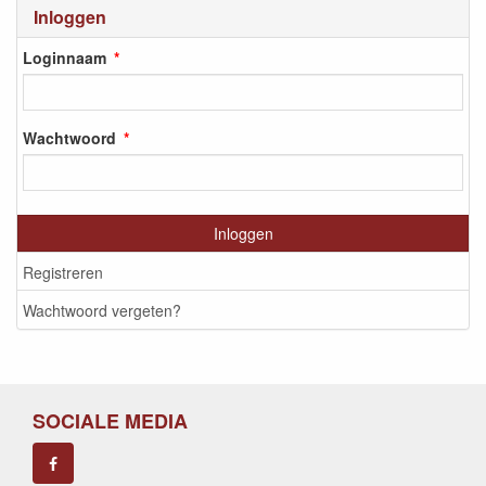
Inloggen
Loginnaam
Wachtwoord
Inloggen
Registreren
Wachtwoord vergeten?
SOCIALE MEDIA