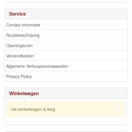
Service
Contact informatie
Routebeschrijving
Openingsuren
Verzendkosten
Algemene Verkoopsvoorwaarden
Privacy Policy
Winkelwagen
Uw winkelwagen is leeg