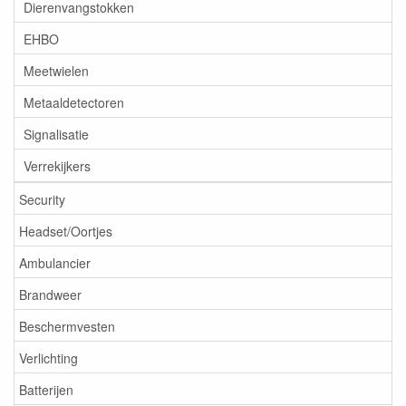
Dierenvangstokken
EHBO
Meetwielen
Metaaldetectoren
Signalisatie
Verrekijkers
Security
Headset/Oortjes
Ambulancier
Brandweer
Beschermvesten
Verlichting
Batterijen