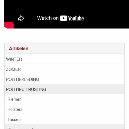
Artikelen
WINTER
ZOMER
POLITIEKLEDING
POLITIEUITRUSTING
Riemen
Holsters
Tassen