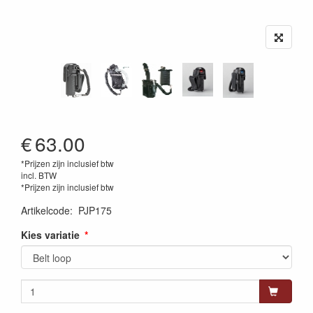
€
63.00
*Prijzen zijn inclusief btw
incl. BTW
*Prijzen zijn inclusief btw
Artikelcode
:
PJP175
Kies variatie