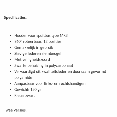
Specificaties:
Houder voor spuitbus type MK3
360° roteerbaar, 12 posities
Gemakkelijk in gebruik
Stevige lederen riembeugel
Met veiligheidskoord
Zwarte behuizing in polycarbonaat
Vervaardigd uit kwaliteitsleder en duurzaam gevormd
polyamide
Aanpasbaar voor links- en rechtshandigen
Gewicht: 150 gr
Kleur: zwart
Twee versies: