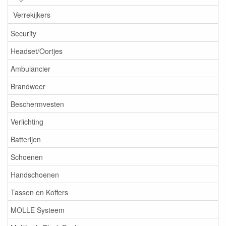
Verrekijkers
Security
Headset/Oortjes
Ambulancier
Brandweer
Beschermvesten
Verlichting
Batterijen
Schoenen
Handschoenen
Tassen en Koffers
MOLLE Systeem