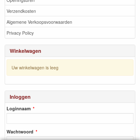
Verzendkosten
Algemene Verkoopsvoorwaarden
Privacy Policy
Winkelwagen
Uw winkelwagen is leeg
Inloggen
Loginnaam
Wachtwoord