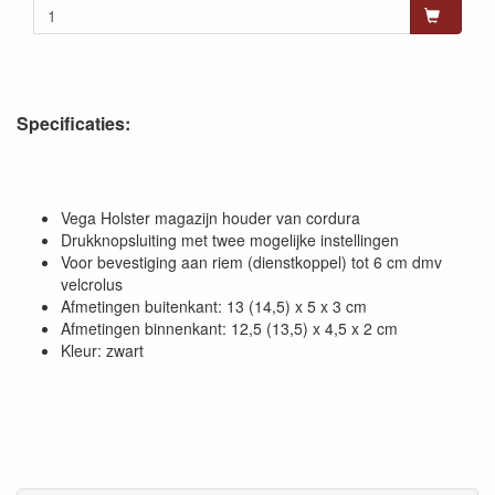
Specificaties:
Vega Holster magazijn houder van cordura
Drukknopsluiting met twee mogelijke instellingen
Voor bevestiging aan riem (dienstkoppel) tot 6 cm dmv
velcrolus
Afmetingen buitenkant: 13 (14,5) x 5 x 3 cm
Afmetingen binnenkant: 12,5 (13,5) x 4,5 x 2 cm
Kleur: zwart