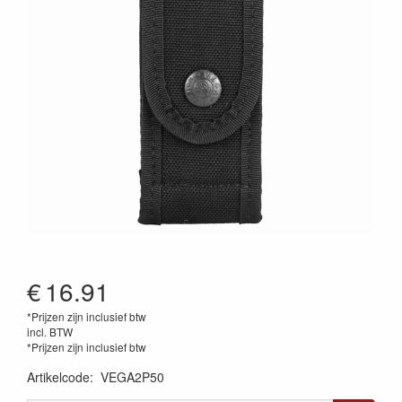
€
16.91
*Prijzen zijn inclusief btw
incl. BTW
*Prijzen zijn inclusief btw
Artikelcode
:
VEGA2P50