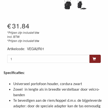
€
31.84
*Prijzen zijn inclusief btw
incl. BTW
*Prijzen zijn inclusief btw
Artikelcode
:
VEGA2R01
Specificaties:
Universeel portofoon houder, cordura zwart
Zowel in lengte als in breedte verstelbaar door velcro-
banden
Te bevestigen aan de riem/koppel d.m.v. de bijgeleverde
adapter: door de speciale adapter kan de tas eenvoudig