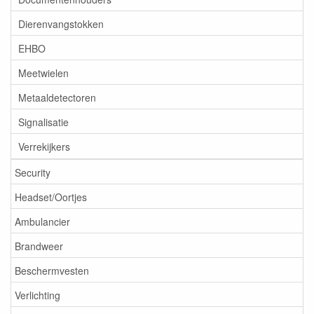
Dierenvangstokken
EHBO
Meetwielen
Metaaldetectoren
Signalisatie
Verrekijkers
Security
Headset/Oortjes
Ambulancier
Brandweer
Beschermvesten
Verlichting