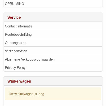
OPRUIMING
Service
Contact informatie
Routebeschrijving
Openingsuren
Verzendkosten
Algemene Verkoopsvoorwaarden
Privacy Policy
Winkelwagen
Uw winkelwagen is leeg