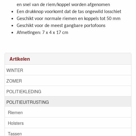
en snel van de riem/koppel worden afgenomen
Een drukknop voorkomt dat de tas ongewild losschiet
Geschikt voor normale riemen en koppels tot 50 mm
Geschikt voor de meest gangbare portofoons
Afmetingen: 7 x 4 x 17 cm
Artikelen
WINTER
ZOMER
POLITIEKLEDING
POLITIEUITRUSTING
Riemen
Holsters
Tassen