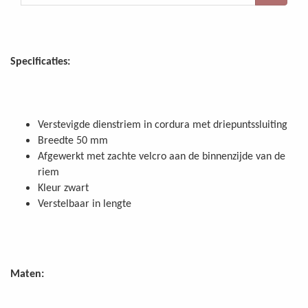
Specificaties:
Verstevigde dienstriem in cordura met driepuntssluiting
Breedte 50 mm
Afgewerkt met zachte velcro aan de binnenzijde van de
riem
Kleur zwart
Verstelbaar in lengte
Maten: