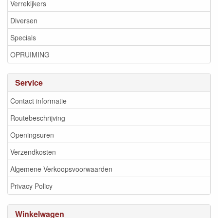
Verrekijkers
Diversen
Specials
OPRUIMING
Service
Contact informatie
Routebeschrijving
Openingsuren
Verzendkosten
Algemene Verkoopsvoorwaarden
Privacy Policy
Winkelwagen