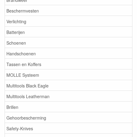
Beschermvesten
Verlichting
Batterijen
Schoenen
Handschoenen
Tassen en Koffers
MOLLE Systeem
Multitools Black Eagle
Multitools Leatherman
Brillen
Gehoorbescherming
Safety-Knives