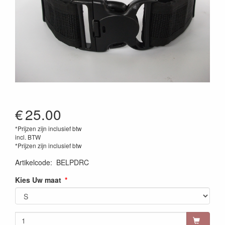
€
25.00
*Prijzen zijn inclusief btw
incl. BTW
*Prijzen zijn inclusief btw
Artikelcode
:
BELPDRC
Kies Uw maat