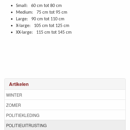
Small: 60 cm tot 80 cm
Medium: 75 cm tot 95 cm
Large: 90 cm tot 110 cm
X-large: 105 cm tot 125 cm
XX-large: 115 cm tot 145 cm
Artikelen
WINTER
ZOMER
POLITIEKLEDING
POLITIEUITRUSTING