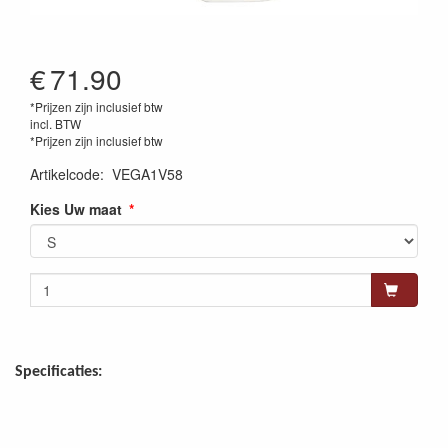
€
71.90
*Prijzen zijn inclusief btw
incl. BTW
*Prijzen zijn inclusief btw
Artikelcode
:
VEGA1V58
Kies Uw maat
Specificaties: