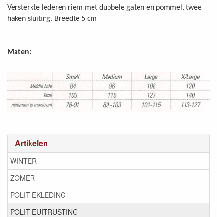
Versterkte lederen riem met dubbele gaten en pommel, twee
haken sluiting. Breedte 5 cm
Maten:
Artikelen
WINTER
ZOMER
POLITIEKLEDING
POLITIEUITRUSTING