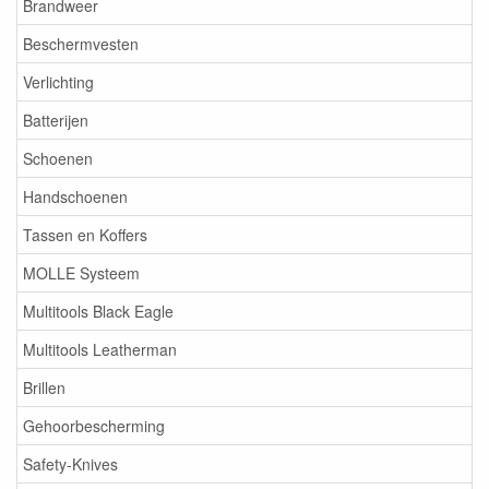
Brandweer
Beschermvesten
Verlichting
Batterijen
Schoenen
Handschoenen
Tassen en Koffers
MOLLE Systeem
Multitools Black Eagle
Multitools Leatherman
Brillen
Gehoorbescherming
Safety-Knives