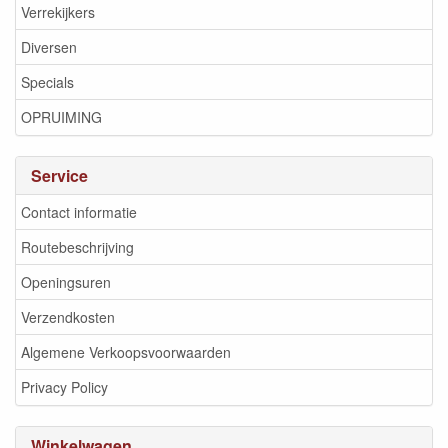
Verrekijkers
Diversen
Specials
OPRUIMING
Service
Contact informatie
Routebeschrijving
Openingsuren
Verzendkosten
Algemene Verkoopsvoorwaarden
Privacy Policy
Winkelwagen