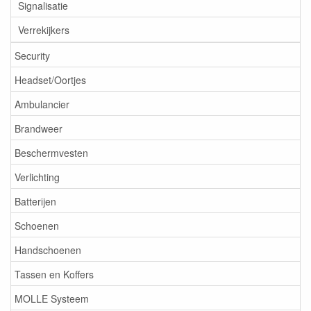
Signalisatie
Verrekijkers
Security
Headset/Oortjes
Ambulancier
Brandweer
Beschermvesten
Verlichting
Batterijen
Schoenen
Handschoenen
Tassen en Koffers
MOLLE Systeem