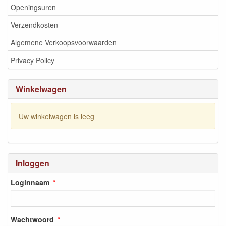
Openingsuren
Verzendkosten
Algemene Verkoopsvoorwaarden
Privacy Policy
Winkelwagen
Uw winkelwagen is leeg
Inloggen
Loginnaam
Wachtwoord