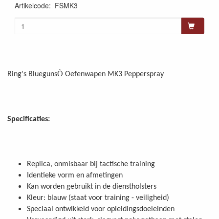
Artikelcode
:
FSMK3
Ò
Ring's Blueguns
Oefenwapen MK3 Pepperspray
Specificaties:
Replica, onmisbaar bij tactische training
Identieke vorm en afmetingen
Kan worden gebruikt in de dienstholsters
Kleur: blauw (staat voor training - veiligheid)
Speciaal ontwikkeld voor opleidingsdoeleinden