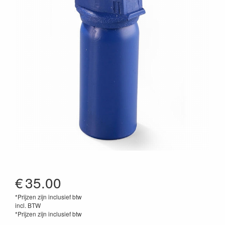
€
35.00
*Prijzen zijn inclusief btw
incl. BTW
*Prijzen zijn inclusief btw