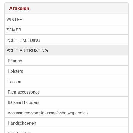
Artikelen
WINTER
ZOMER
POLITIEKLEDING
POLITIEUITRUSTING
Riemen
Holsters
Tassen
Riemaccessoires
ID-kaart houders
Accessoires voor telescopische wapenstok
Handschoenen