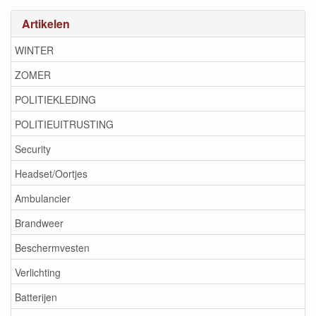
Artikelen
WINTER
ZOMER
POLITIEKLEDING
POLITIEUITRUSTING
Security
Headset/Oortjes
Ambulancier
Brandweer
Beschermvesten
Verlichting
Batterijen