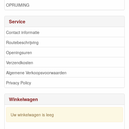
OPRUIMING
Service
Contact informatie
Routebeschrijving
Openingsuren
Verzendkosten
Algemene Verkoopsvoorwaarden
Privacy Policy
Winkelwagen
Uw winkelwagen is leeg