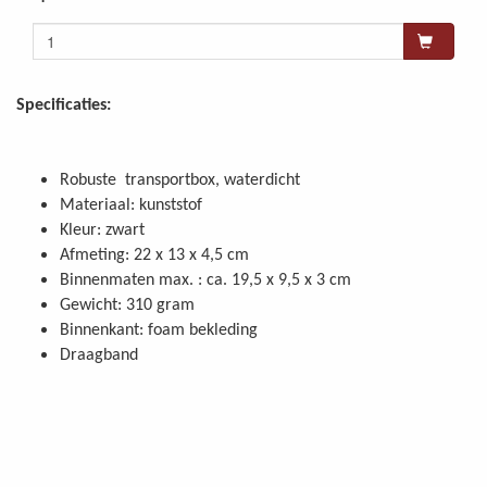
Specificaties:
Robuste transportbox, waterdicht
Materiaal: kunststof
Kleur: zwart
Afmeting: 22 x 13 x 4,5 cm
Binnenmaten max. : ca. 19,5 x 9,5 x 3 cm
Gewicht: 310 gram
Binnenkant: foam bekleding
Draagband